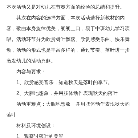
本次活动又是对幼儿在节奏方面的经验的总结和提升。
其次在内容的选择方面，本次活动选择新教材的内
容，歌曲本身旋律优美，朗朗上口，易于中班幼儿学习演
唱。活动环节分为欣赏树叶飘落、欣赏感受乐曲、快乐舞
动，活动的形式也是丰富多样的，通过节奏、落叶进一步
激发幼儿的活动兴趣。
内容与要求：
1、欣赏感受音乐，知道秋天是落叶的季节。
2、大胆地想象，并用肢体动作表现秋天的落叶
活动重难点：大胆地想象，并用肢体动作表现秋天的
落叶
材料及环境创设：
1、观察过落叶的美景