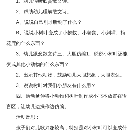
1、幼儿倾听欣赏散文诗。
2、帮助幼儿理解散文诗。
A、说说自己刚才听到了什么？
B、说说小树叶变成了小蚂蚁、小老鼠、小刺猬、梅
花鹿的什么东西？
3、幼儿跟念散文诗三、大胆仿编1、说说小树叶还能
变成其他小动物的什么东西？
2、出示其他动物，鼓励幼儿大胆想象，大胆表达。
3、说说树叶对我们小朋友有什么用？
四、活动延伸将小动物和树叶制作成小书本放置在语
言区，让幼儿边操作边仿编。
活动反思：
孩子们对儿歌兴趣较高，特别是对小树叶可以变成什