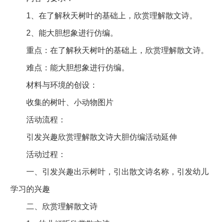
1、在了解秋天树叶的基础上，欣赏理解散文诗。
2、能大胆想象进行仿编。
重点：在了解秋天树叶的基础上，欣赏理解散文诗。
难点：能大胆想象进行仿编。
材料与环境的创设：
收集的树叶、小动物图片
活动流程：
引发兴趣欣赏理解散文诗大胆仿编活动延伸
活动过程：
一、引发兴趣出示树叶，引出散文诗名称，引发幼儿
学习的兴趣
二、欣赏理解散文诗