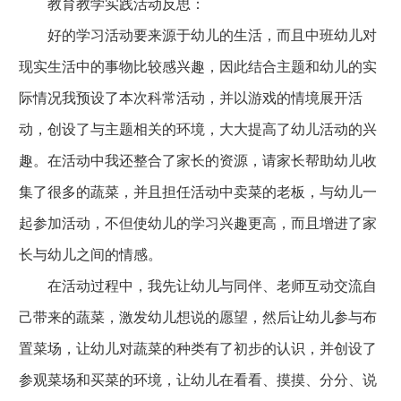
教育教学实践活动反思：
好的学习活动要来源于幼儿的生活，而且中班幼儿对
现实生活中的事物比较感兴趣，因此结合主题和幼儿的实
际情况我预设了本次科常活动，并以游戏的情境展开活
动，创设了与主题相关的环境，大大提高了幼儿活动的兴
趣。在活动中我还整合了家长的资源，请家长帮助幼儿收
集了很多的蔬菜，并且担任活动中卖菜的老板，与幼儿一
起参加活动，不但使幼儿的学习兴趣更高，而且增进了家
长与幼儿之间的情感。
在活动过程中，我先让幼儿与同伴、老师互动交流自
己带来的蔬菜，激发幼儿想说的愿望，然后让幼儿参与布
置菜场，让幼儿对蔬菜的种类有了初步的认识，并创设了
参观菜场和买菜的环境，让幼儿在看看、摸摸、分分、说