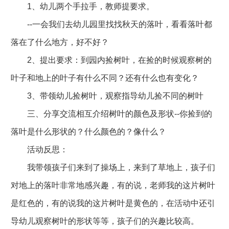
1、幼儿两个手拉手，教师提要求。
--一会我们去幼儿园里找找秋天的落叶，看看落叶都
落在了什么地方，好不好？
2、提出要求：到园内捡树叶，在捡的时候观察树的
叶子和地上的叶子有什么不同？还有什么也有变化？
3、带领幼儿捡树叶，观察指导幼儿捡不同的树叶
三、分享交流相互介绍树叶的颜色及形状--你捡到的
落叶是什么形状的？什么颜色的？像什么？
活动反思：
我带领孩子们来到了操场上，来到了草地上，孩子们
对地上的落叶非常地感兴趣，有的说，老师我的这片树叶
是红色的，有的说我的这片树叶是黄色的，在活动中还引
导幼儿观察树叶的形状等等，孩子们的兴趣比较高。