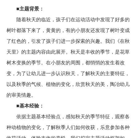
■
主题背景：
随着秋天的临近，孩子们在运动活动中发现了好多的
树叶都落下来了，黄黄的，有的小朋友还发现了树叶变成
了红色的，引发了孩子们进一步探索的兴趣。我们《在秋
天里》的主题内容由此展开。秋天是丰收的季节，是花草
树木变换的季节。在小朋友的周围，都悄悄的发生着改
变，为了让幼儿进一步认识秋天，了解秋天的主要特征，
以及秋季的气候、植物的变化，欣赏秋天的美，陶冶幼儿
的审美情趣。
■
基本经验：
依据主题基本经验点，感知秋天的季节特征，观察各
种动植物的变化，了解秋季人们如何收获，乐意参加各种