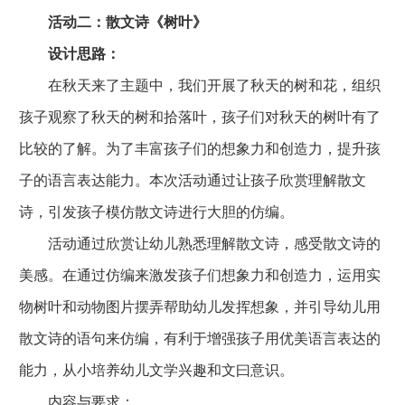
活动二：散文诗《树叶》
设计思路：
在秋天来了主题中，我们开展了秋天的树和花，组织
孩子观察了秋天的树和拾落叶，孩子们对秋天的树叶有了
比较的了解。为了丰富孩子们的想象力和创造力，提升孩
子的语言表达能力。本次活动通过让孩子欣赏理解散文
诗，引发孩子模仿散文诗进行大胆的仿编。
活动通过欣赏让幼儿熟悉理解散文诗，感受散文诗的
美感。在通过仿编来激发孩子们想象力和创造力，运用实
物树叶和动物图片摆弄帮助幼儿发挥想象，并引导幼儿用
散文诗的语句来仿编，有利于增强孩子用优美语言表达的
能力，从小培养幼儿文学兴趣和文曰意识。
内容与要求：