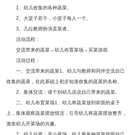
1、幼儿收集的各种蔬菜。
2、大篮子若干，小篮子每人一个。
3、几位教师扮演卖菜者。
活动流程：
交流带来的蔬菜→幼儿布置菜场→买菜游戏
活动过程：
一、交流带来的蔬菜1、幼儿与教师和同伴交流自己
收集的蔬菜，在此基础上初步知道收集的蔬菜的名称。
2、集体交流：请个别幼儿说说自己带来的蔬菜。
二、幼儿布置菜场1、幼儿将蔬菜放到前面的桌子
上，集体观察蔬菜摆放情况，引导幼儿将蔬菜摆放整齐，
激发幼儿开菜场的兴趣。
2、幼儿分菜：开小菜场，幼儿将各种蔬菜按照自己