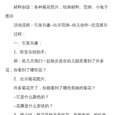
材料创设：各种菊花照片，绘画材料、范例、小兔子
图示
活动流程：引发兴趣--出示范例--幼儿创作--交流展示
过程：
一、引发兴趣：
1、听音乐拍拍手。
师：前几天我们一起散步是在幼儿园里看到了许多
花，你看到了哪些花？
2、出示菊花图片。
许多菊花开了，你都看到了哪些美丽的菊花？
--它是什么颜色的？
--花瓣是什么形状的？
3、师小结：菊花是秋天开的花，有黄色的、粉红色