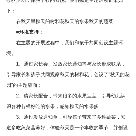
收获活动，体验丰收的喜悦。我们拟定主题活动框架如
下：
在秋天里秋天的树和花秋天的水果秋天的蔬菜
■
环境支持：
在主题的开展过程中，我们和孩子共同创设主题环
境。
1、通过家长会、发放家长通知等与家长形成联系，
引导家长和孩子共同观察秋天的树和花，创设了"秋天的花
园"的主题墙面；
2、请家长配合，带来很多的水果宝宝，引导幼儿认
识各种各样好吃的水果，感知秋天的水果多；
3、通过发放通知单，引导孩子带来了多种蔬菜，知
道多吃蔬菜营养好，体验秋天是一个丰收的季节，并创设