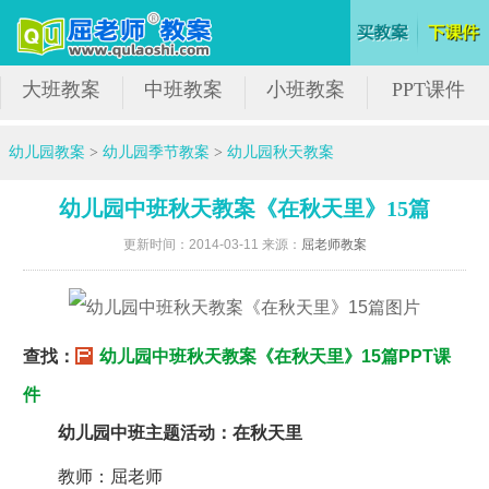
大班教案
中班教案
小班教案
PPT课件
幼儿园教案
>
幼儿园季节教案
>
幼儿园秋天教案
幼儿园中班秋天教案《在秋天里》15篇
更新时间：2014-03-11 来源：
屈老师教案
查找：
幼儿园中班秋天教案《在秋天里》15篇PPT课
件
幼儿园中班主题活动：在秋天里
教师：屈老师