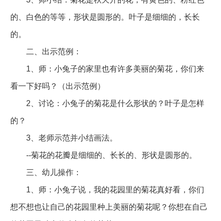
的、白色的等等，形状是圆形的。叶子是细细的，长长
的。
二、出示范例：
1、师：小兔子的家里也有许多美丽的菊花，你们来
看一下好吗？（出示范例）
2、讨论：小兔子的菊花是什么形状的？叶子是怎样
的？
3、老师示范并小结画法。
--菊花的花瓣是细细的、长长的、形状是圆形的。
三、幼儿操作：
1、师：小兔子说，我的花园里的菊花真好看，你们
想不想也让自己的花园里种上美丽的菊花呢？你想在自己