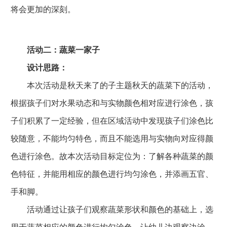
将会更加的深刻。
活动二：蔬菜一家子
设计思路：
本次活动是秋天来了的子主题秋天的蔬菜下的活动，
根据孩子们对水果动态和与实物颜色相对应进行涂色，孩
子们积累了一定经验，但在区域活动中发现孩子们涂色比
较随意，不能均匀特色，而且不能选用与实物向对应得颜
色进行涂色。故本次活动目标定位为：了解各种蔬菜的颜
色特征，并能用相应的颜色进行均匀涂色，并添画五官、
手和脚。
活动通过让孩子们观察蔬菜形状和颜色的基础上，选