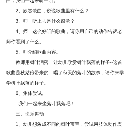
曲，我们一起来听一听。
2、欣赏歌曲，说说歌曲里有什么？
3、师：听上去是什么感觉？
4、师：这么好听的歌曲，请你用自己的动作告诉老
师你看到了什么。
5、师介绍歌曲内容。
教师用树叶洒落，让幼儿欣赏树叶飘落的样子--这首
歌曲是秋姑娘带来的，唱了秋天的落叶的故事，请你来学
学树叶飘落的样子。
6、集体尝试。
--我们一起来坐落叶飘落吧！
三、快乐舞动
1、幼儿想象成不同的树叶宝宝，尝试用肢体动作表