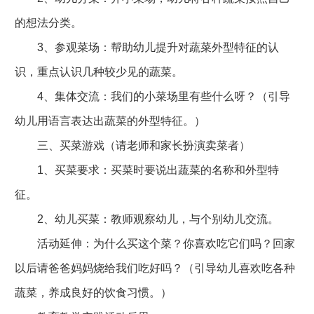
的想法分类。
3、参观菜场：帮助幼儿提升对蔬菜外型特征的认
识，重点认识几种较少见的蔬菜。
4、集体交流：我们的小菜场里有些什么呀？（引导
幼儿用语言表达出蔬菜的外型特征。）
三、买菜游戏（请老师和家长扮演卖菜者）
1、买菜要求：买菜时要说出蔬菜的名称和外型特
征。
2、幼儿买菜：教师观察幼儿，与个别幼儿交流。
活动延伸：为什么买这个菜？你喜欢吃它们吗？回家
以后请爸爸妈妈烧给我们吃好吗？（引导幼儿喜欢吃各种
蔬菜，养成良好的饮食习惯。）