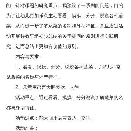
的，针对课题的研究重点，我预设了一系列的问题，目的
为了让幼儿更加乐意主动看看、摸摸、分分、说说各种蔬
菜，从而进一步了解蔬菜的名称和外型特征。并且通过活
动开展将教研组初步总结的关于提问的原则进行实践研
究，进而总结出更加有价值的原则。
内容与要求：
1、看看、摸摸、分分、说说各种蔬菜，了解几种常
见蔬菜的名称与外型特征。
2、乐意用语言大胆表达、交往。
活动重点：通过看看、摸摸、分分说说了解蔬菜的名
称与外型特征。
活动难点：能大胆用语言表达、交往。
活动准备：