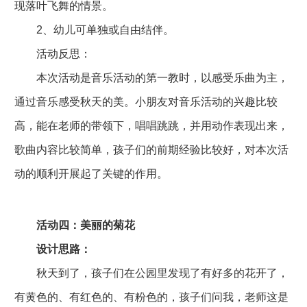
现落叶飞舞的情景。
2、幼儿可单独或自由结伴。
活动反思：
本次活动是音乐活动的第一教时，以感受乐曲为主，
通过音乐感受秋天的美。小朋友对音乐活动的兴趣比较
高，能在老师的带领下，唱唱跳跳，并用动作表现出来，
歌曲内容比较简单，孩子们的前期经验比较好，对本次活
动的顺利开展起了关键的作用。
活动四：美丽的菊花
设计思路：
秋天到了，孩子们在公园里发现了有好多的花开了，
有黄色的、有红色的、有粉色的，孩子们问我，老师这是