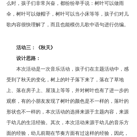
么时，孩子们非常兴奋，都纷纷举手说：树叶可以做雨
伞，树叶可以做帽子，树叶可以当小床等等，孩子们对儿
歌内容很快理解了，而且也能模仿儿歌中语句进行仿编。
活动三：《秋天》
设计思路：
本次活动是一次音乐活动，孩子们在主题活动中，感
受到了秋天的变化，树上的叶子落下来了，落在了草地
上、落在房子上、屋顶上等等，并对树叶也有了进一步的
观察，有的小朋友发现了树叶的颜色是不一样的，落叶的
形状也不一样的，本次活动的选择来源于主题内容，来源
于幼儿的生活经验。其次，本次活动来源于幼儿的音乐方
面的经验，幼儿前期在节奏方面有过这样的经验，因此，