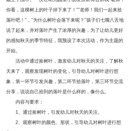
你看，这棵树上的叶子掉下来了！""老师！我们一起来拾
落叶吧！"，"为什么树叶会落下来呢？"孩子们七嘴八舌地
说了起来，并对落叶产生了浓厚的兴趣，为了让幼儿更好
的感知秋天的季节特征，我预设了本次活动，作为主题的
开始。
活动中通过捡树叶，激发幼儿对秋天的关注，了解秋
天来了，观察发现树叶的变化，引导幼儿对树叶进行想
象，第一环节引发兴趣，第二环节拾落叶，第三环节交流
分享，说说自己拾到的落叶是什么样的，像什么。
内容与要求：
1、通过捡树叶，引发幼儿对秋天的关注。
2、观察树叶的颜色、形状，引导幼儿对树叶进行想