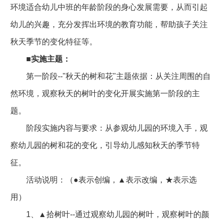
环境适合幼儿中班的年龄阶段的身心发展需要，从而引起
幼儿的兴趣，充分发挥出环境的教育功能，帮助孩子关注
秋天季节的变化特征等。
■
实施主题：
第一阶段--"秋天的树和花"主题依据：从关注周围的自
然环境，观察秋天的树叶的变化开展实施第一阶段的主
题。
阶段实施内容与要求：从参观幼儿园的环境入手，观
察幼儿园的树和花的变化，引导幼儿感知秋天的季节特
征。
活动说明：（●表示创编，▲表示改编，★表示选
用）
1、▲拾树叶--通过观察幼儿园的树叶，观察树叶的颜