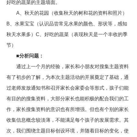
好吃的蔬菜的主题墙面。
A、秋天的花园（收集秋天的树和花的资料和照片）
B、水果宝宝（认识品尝常见水果的颜色、形状等，感知
秋天水果多）C、好吃的蔬菜（表现秋天是一个丰收的季
节）
■
分析问题：
通过上一个月的经验，家长和小朋友对搜集主题资料
有了初步的了解，为本次主题活动的开展奠定了基础，通
过老师发放通知书和召开家长会家委会等形式，孩子们能
有目的的搜集资料，大部分家长也能积极的配合我们的工
作，家长搜集资料的意识也有所增强。但也有个别的家长
收集信息概念较淡薄，不能满足每个孩子的发展需求。其
次，我们围绕主题目标创设环境，并随着目标的变化，使