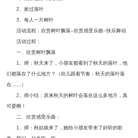
2、捡过落叶
3、每人一片树叶
活动流程：欣赏树叶飘落--欣赏感受乐曲--快乐舞动
活动过程：
一、欣赏树叶飘落
1、师：秋天来了，小朋友都看到了秋天的落叶，他
们都落在了什么地方？（幼儿跟着节奏：秋天的落叶落
在……）
2、师小结：原来秋天的树叶会落在这么多地方，真
可爱啊！
二、欣赏感受乐曲：
1、师：秋姑娘来了，她给小朋友带来了好听的歌