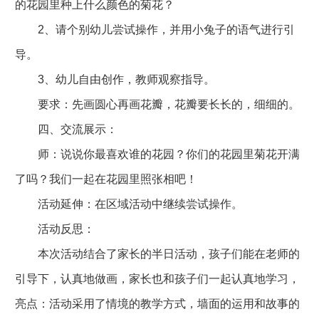
的花园里种上什么颜色的菊花？
2、请个别幼儿尝试操作，并用小兔子的语气进行引
导。
3、幼儿自由创作，教师观察指导。
要求：先画圆心再画花瓣，花瓣要长长的，细细的。
四、交流展示：
师：说说你最喜欢谁的花园？你们的花园里菊花开满
了吗？我们一起在花园里照张相吧！
活动延伸：在区域活动中继续尝试操作。
活动反思：
本次活动结合了家长的半日活动，孩子们能在老师的
引导下，认真地做画，家长也和孩子们一起认真地学习，
亮点：活动采用了情境的教学方式，墙面的运用和故事的