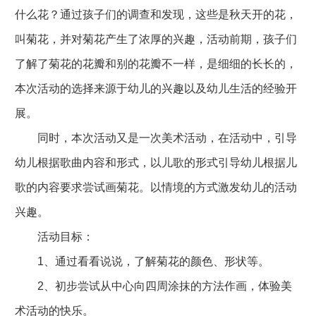
什么花？通过孩子们的调查和发现，这些是秋天开的花，
叫菊花，并对菊花产生了浓厚的兴趣，活动前期，孩子们
了解了菊花的花瓣和别的花瓣不一样，是细细的长长的，
本次活动的选择来源于幼儿的兴趣以及幼儿生活的经验开
展。
同时，本次活动又是一次美术活动，在活动中，引导
幼儿根据歌曲内容和形式，以儿歌的形式引导幼儿根据儿
歌的内容要求尝试画菊花。以情境的方式激发幼儿的活动
兴趣。
活动目标：
1、通过看看说说，了解菊花的颜色、形状等。
2、初步尝试从中心向四周涂抹的方法作画，体验美
术活动的快乐。