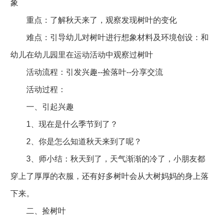
象
重点：了解秋天来了，观察发现树叶的变化
难点：引导幼儿对树叶进行想象材料及环境创设：和
幼儿在幼儿园里在运动活动中观察过树叶
活动流程：引发兴趣--捡落叶--分享交流
活动过程：
一、引起兴趣
1、现在是什么季节到了？
2、你是怎么知道秋天来到了呢？
3、师小结：秋天到了，天气渐渐的冷了，小朋友都
穿上了厚厚的衣服，还有好多树叶会从大树妈妈的身上落
下来。
二、捡树叶