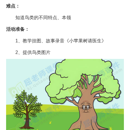
难点：
知道鸟类的不同特点、本领
活动准备：
1、教学挂图、故事录音《小苹果树请医生》
2、提供鸟类图片