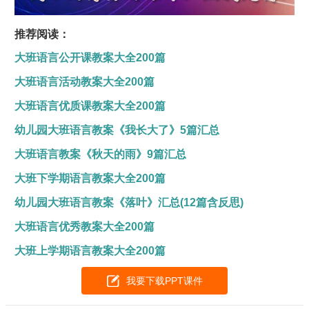
推荐阅读：
大班语言公开课教案大全200篇
大班语言活动教案大全200篇
大班语言优质课教案大全200篇
幼儿园大班语言教案《我长大了》5篇汇总
大班语言教案《秋天的雨》9篇汇总
大班下学期语言教案大全200篇
幼儿园大班语言教案《落叶》汇总(12篇含反思)
大班语言优秀教案大全200篇
大班上学期语言教案大全200篇
我要下载PPT课件