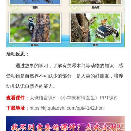
活动反思：
通过故事的学习，了解有关啄木鸟等动物的知识，感
受动物是自然界不可缺少的部分，是人类的好朋友，培养
幼儿认识自然界的能力。
查看课件
：
大班语言课件《小苹果树请医生》PPT课件
下载地址
：
https://kj.qulaoshi.com/ppt/4142.html