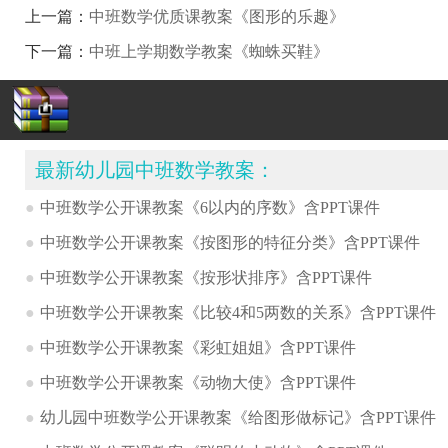
上一篇：
中班数学优质课教案《图形的乐趣》
下一篇：
中班上学期数学教案《蜘蛛买鞋》
最新幼儿园中班数学教案：
●
中班数学公开课教案《6以内的序数》含PPT课件
●
中班数学公开课教案《按图形的特征分类》含PPT课件
●
中班数学公开课教案《按形状排序》含PPT课件
●
中班数学公开课教案《比较4和5两数的关系》含PPT课件
●
中班数学公开课教案《彩虹姐姐》含PPT课件
●
中班数学公开课教案《动物大使》含PPT课件
●
幼儿园中班数学公开课教案《给图形做标记》含PPT课件