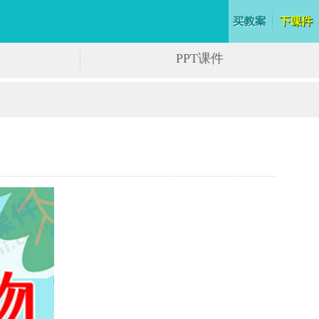
PPT课件