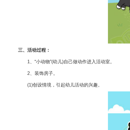
三、活动过程：
1、“小动物”(幼儿)自己做动作进入活动室。
2、装饰房子。
(1)创设情境，引起幼儿活动的兴趣。