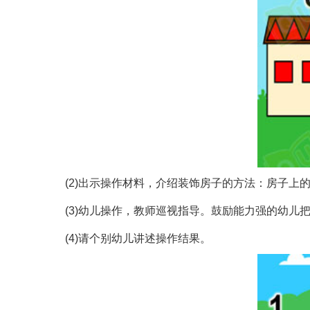
(2)出示操作材料，介绍装饰房子的方法：房子上
(3)幼儿操作，教师巡视指导。鼓励能力强的幼儿
(4)请个别幼儿讲述操作结果。