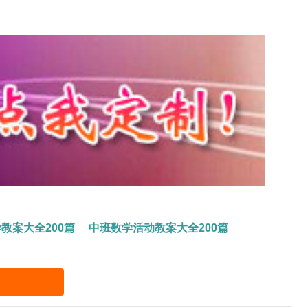
教案大全200篇
中班数学活动教案大全200篇