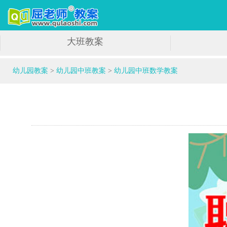
大班教案
幼儿园教案
>
幼儿园中班教案
>
幼儿园中班数学教案