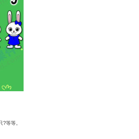
只?等等。