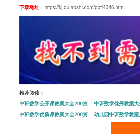
下载地址
：
https://kj.qulaoshi.com/ppt/4346.html
推荐阅读：
中班数学公开课教案大全200篇
中班数学优秀教案大全
中班数学优质课教案大全200篇
幼儿园中班数学教案