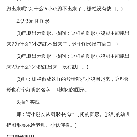
跑出来呢?为什么?(小鸡跑不出来了，栅栏没有缺口。)
2.认识封闭图形
(1)电脑出示图形。提问：这样的图形小鸡能不能跑出
来?为什么?(小鸡跑不出来了，这个图形没有缺口。)
(2)电脑出示图形。提问：这样的图形小鸡能不能跑出
来?为什么?(不能跑出来，没有缺口。)
(3)师：栅栏做成这样的形状能把小鸡围起来，这些图
形也有个好听的名字，叫封闭的图形。
3.操作实践
师：请小朋友从图形中找出封闭的图形。(找到的幼儿
把图形展示给老师、小伙伴看。)