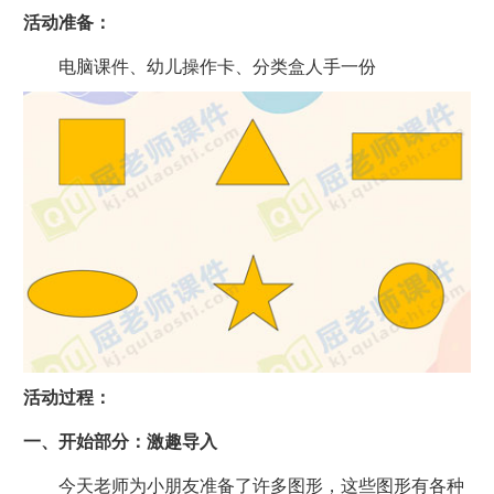
活动准备：
电脑课件、幼儿操作卡、分类盒人手一份
活动过程：
一、开始部分：激趣导入
今天老师为小朋友准备了许多图形，这些图形有各种