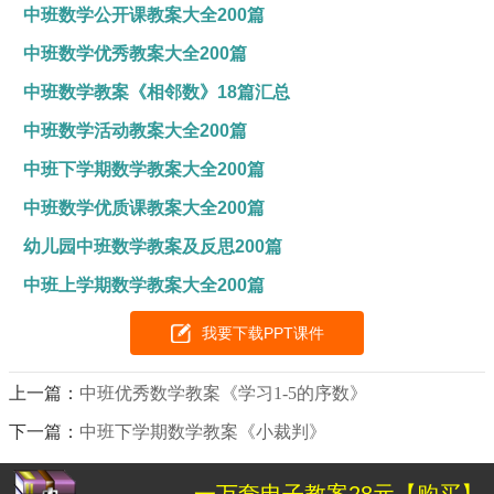
中班数学公开课教案大全200篇
中班数学优秀教案大全200篇
中班数学教案《相邻数》18篇汇总
中班数学活动教案大全200篇
中班下学期数学教案大全200篇
中班数学优质课教案大全200篇
幼儿园中班数学教案及反思200篇
中班上学期数学教案大全200篇
我要下载PPT课件
上一篇：
中班优秀数学教案《学习1-5的序数》
下一篇：
中班下学期数学教案《小裁判》