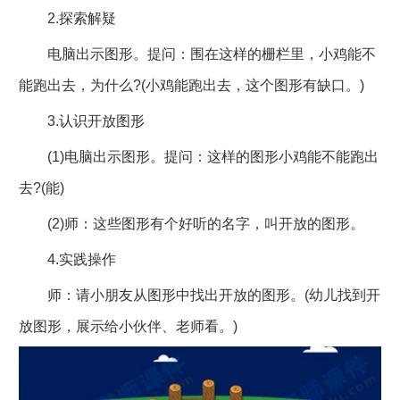
2.探索解疑
电脑出示图形。提问：围在这样的栅栏里，小鸡能不
能跑出去，为什么?(小鸡能跑出去，这个图形有缺口。)
3.认识开放图形
(1)电脑出示图形。提问：这样的图形小鸡能不能跑出
去?(能)
(2)师：这些图形有个好听的名字，叫开放的图形。
4.实践操作
师：请小朋友从图形中找出开放的图形。(幼儿找到开
放图形，展示给小伙伴、老师看。)