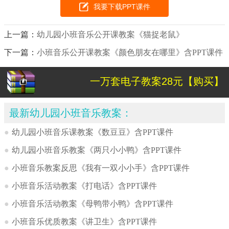
我要下载PPT课件
上一篇：
幼儿园小班音乐公开课教案《猫捉老鼠》
下一篇：
小班音乐公开课教案《颜色朋友在哪里》含PPT课件
一万套电子教案28元【购买】
最新幼儿园小班音乐教案：
●
幼儿园小班音乐课教案《数豆豆》含PPT课件
●
幼儿园小班音乐教案《两只小小鸭》含PPT课件
●
小班音乐教案反思《我有一双小小手》含PPT课件
●
小班音乐活动教案《打电话》含PPT课件
●
小班音乐活动教案《母鸭带小鸭》含PPT课件
●
小班音乐优质教案《讲卫生》含PPT课件