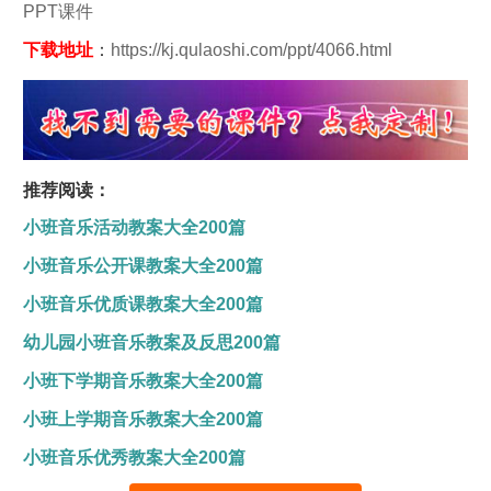
PPT课件
下载地址
：
https://kj.qulaoshi.com/ppt/4066.html
推荐阅读：
小班音乐活动教案大全200篇
小班音乐公开课教案大全200篇
小班音乐优质课教案大全200篇
幼儿园小班音乐教案及反思200篇
小班下学期音乐教案大全200篇
小班上学期音乐教案大全200篇
小班音乐优秀教案大全200篇