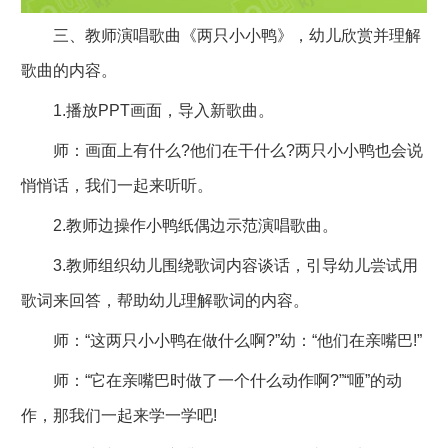
三、教师演唱歌曲《两只小小鸭》，幼儿欣赏并理解
歌曲的内容。
1.播放PPT画面，导入新歌曲。
师：画面上有什么?他们在干什么?两只小小鸭也会说
悄悄话，我们一起来听听。
2.教师边操作小鸭纸偶边示范演唱歌曲。
3.教师组织幼儿围绕歌词内容谈话，引导幼儿尝试用
歌词来回答，帮助幼儿理解歌词的内容。
师：“这两只小小鸭在做什么啊?”幼：“他们在亲嘴巴!”
师：“它在亲嘴巴时做了一个什么动作啊?”“咂”的动
作，那我们一起来学一学吧!