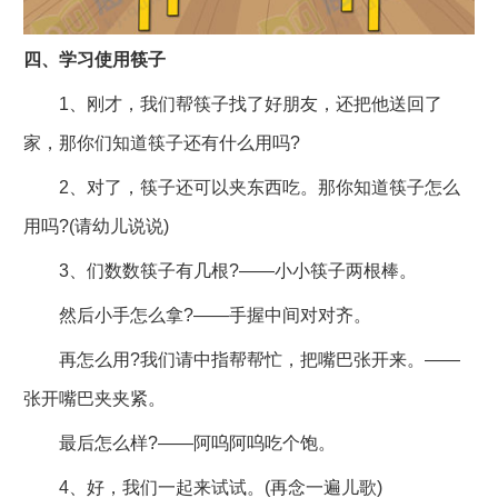
四、学习使用筷子
1、刚才，我们帮筷子找了好朋友，还把他送回了
家，那你们知道筷子还有什么用吗?
2、对了，筷子还可以夹东西吃。那你知道筷子怎么
用吗?(请幼儿说说)
3、们数数筷子有几根?——小小筷子两根棒。
然后小手怎么拿?——手握中间对对齐。
再怎么用?我们请中指帮帮忙，把嘴巴张开来。——
张开嘴巴夹夹紧。
最后怎么样?——阿呜阿呜吃个饱。
4、好，我们一起来试试。(再念一遍儿歌)