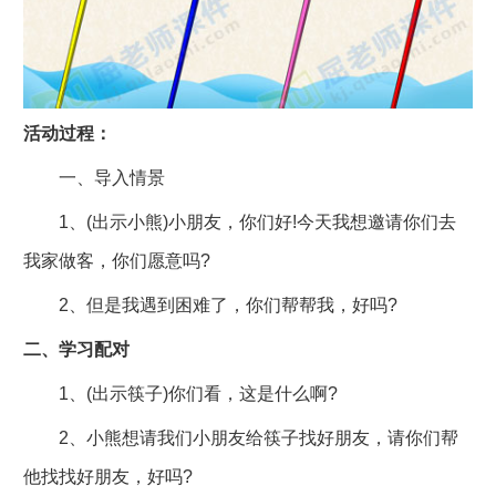
活动过程：
一、导入情景
1、(出示小熊)小朋友，你们好!今天我想邀请你们去
我家做客，你们愿意吗?
2、但是我遇到困难了，你们帮帮我，好吗?
二、学习配对
1、(出示筷子)你们看，这是什么啊?
2、小熊想请我们小朋友给筷子找好朋友，请你们帮
他找找好朋友，好吗?