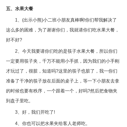
五、水果大餐
1、(出示小熊)小二班小朋友真棒啊!你们帮我解决了
这么多的困难，为了谢谢你们，我就请你们吃水果大餐，
好不好?
2、今天我要请你们吃的是筷子水果大餐，所以你们
一定要用筷子夹，千万不能用小手抓，因为我们的小手刚
才玩过了，很脏，知道吗?这里的筷子也脏了，我一你们
准备了干净的筷子放在后面的桌子上，等一下小朋友去拿
的时候也要有秩序，一个跟着一个，好吗?然后把食物夹
到盘子里吃。
3、好，我们开吃了!
4、你也可以把水果夹给客人老师吃。