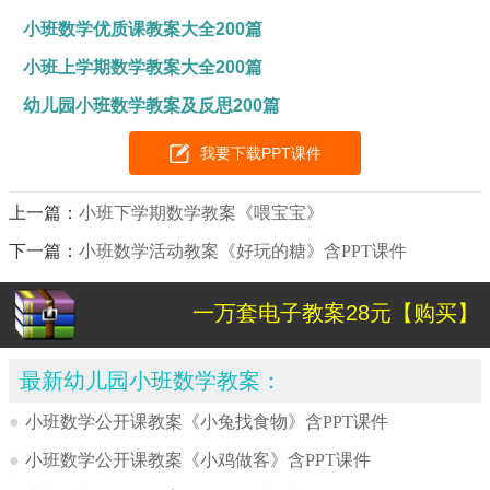
小班数学优质课教案大全200篇
小班上学期数学教案大全200篇
幼儿园小班数学教案及反思200篇
我要下载PPT课件
上一篇：
小班下学期数学教案《喂宝宝》
下一篇：
小班数学活动教案《好玩的糖》含PPT课件
一万套电子教案28元【购买】
最新幼儿园小班数学教案：
●
小班数学公开课教案《小兔找食物》含PPT课件
●
小班数学公开课教案《小鸡做客》含PPT课件