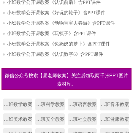
●
小班数学公开课教案《认识前后》含PPT课件
●
小班数学公开课教案《好玩的轮子》含PPT课件
●
小班数学公开课教案《动物宝宝去春游》含PPT课件
●
小班数学公开课教案《玩筷子》含PPT课件
●
小班数学公开课教案《兔奶奶的萝卜》含PPT课件
●
小班数学公开课教案《认识数字6》含PPT课件
微信公众号搜索【屈老师教案】关注后领取两千张PPT图片
素材库。
幼儿园小班数学教案
幼儿园小班科学教案
幼儿园小班语言教案
幼儿园小班音乐教案
幼儿园小班美术教案
幼儿园小班安全教案
幼儿园小班社会教案
幼儿园小班健康教案