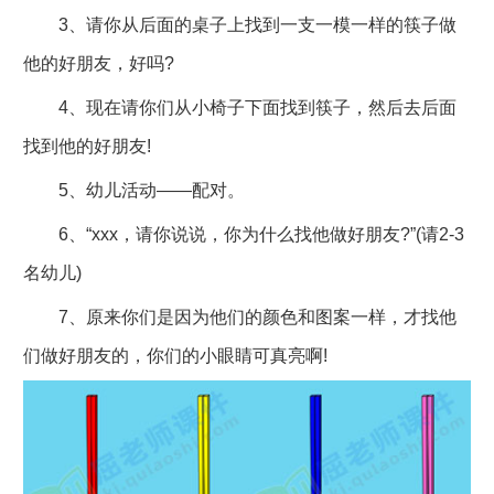
3、请你从后面的桌子上找到一支一模一样的筷子做
他的好朋友，好吗?
4、现在请你们从小椅子下面找到筷子，然后去后面
找到他的好朋友!
5、幼儿活动――配对。
6、“xxx，请你说说，你为什么找他做好朋友?”(请2-3
名幼儿)
7、原来你们是因为他们的颜色和图案一样，才找他
们做好朋友的，你们的小眼睛可真亮啊!