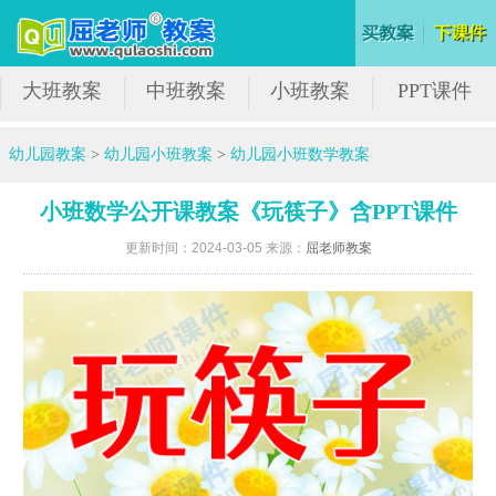
大班教案
中班教案
小班教案
PPT课件
幼儿园教案
>
幼儿园小班教案
>
幼儿园小班数学教案
小班数学公开课教案《玩筷子》含PPT课件
更新时间：2024-03-05 来源：
屈老师教案