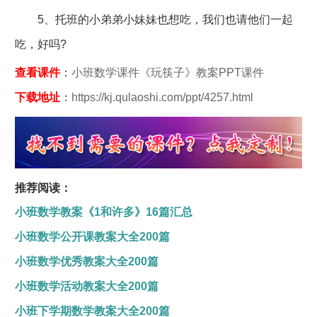
5、托班的小弟弟小妹妹也想吃，我们也请他们一起
吃，好吗?
查看课件
：
小班数学课件《玩筷子》教案PPT课件
下载地址
：
https://kj.qulaoshi.com/ppt/4257.html
推荐阅读：
小班数学教案《1和许多》16篇汇总
小班数学公开课教案大全200篇
小班数学优秀教案大全200篇
小班数学活动教案大全200篇
小班下学期数学教案大全200篇