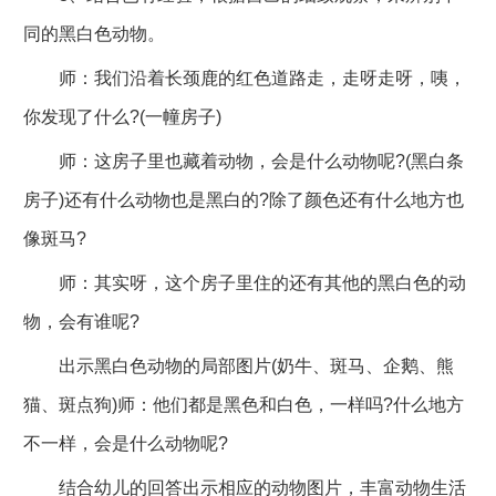
同的黑白色动物。
师：我们沿着长颈鹿的红色道路走，走呀走呀，咦，
你发现了什么?(一幢房子)
师：这房子里也藏着动物，会是什么动物呢?(黑白条
房子)还有什么动物也是黑白的?除了颜色还有什么地方也
像斑马?
师：其实呀，这个房子里住的还有其他的黑白色的动
物，会有谁呢?
出示黑白色动物的局部图片(奶牛、斑马、企鹅、熊
猫、斑点狗)师：他们都是黑色和白色，一样吗?什么地方
不一样，会是什么动物呢?
结合幼儿的回答出示相应的动物图片，丰富动物生活