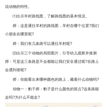
说动物的特性。
⑴出示羊村路线图，了解路线图的基本情况。
师：这是通往羊村的路线图，羊村在哪个位置?我们
小朋友在哪里呢?
师：我们有几条路可以通往羊村呢?
⑵出示三个动物的局部图片，引导幼儿观察并推测
师：可是这三条路是不会都能让我们安全通过呢?在路上
会遇到谁呢?
师：你能看出来哪种颜色的路上，藏着什么动物吗?
动物一：豹子师：豹子是什么颜色的斑点?这条路能
走吗?为什么不能走?