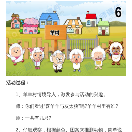
活动过程：
1、羊羊村情境导入，激发参与活动的兴趣。
师：你们看过“喜羊羊与灰太狼”吗?羊羊村里有谁?
师：一共有几只?
2、仔细观察，根据颜色、图案来推测动物，简单说