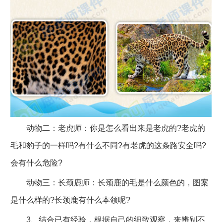
动物二：老虎师：你是怎么看出来是老虎的?老虎的
毛和豹子的一样吗?有什么不同?有老虎的这条路安全吗?
会有什么危险?
动物三：长颈鹿师：长颈鹿的毛是什么颜色的，图案
是什么样的?长颈鹿有什么本领呢?
3、结合已有经验，根据自己的细致观察，来辨别不