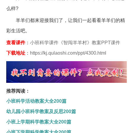
么样?
羊羊们都来迎接我们了，让我们一起看看羊羊们的精
彩生活吧。
查看课件
：
小班科学课件《智闯羊羊村》教案PPT课件
下载地址
：
https://kj.qulaoshi.com/ppt/4300.html
推荐阅读：
小班科学活动教案大全200篇
幼儿园小班科学教案及反思200篇
小班上学期科学教案大全200篇
小班下学期科学教案大全200篇