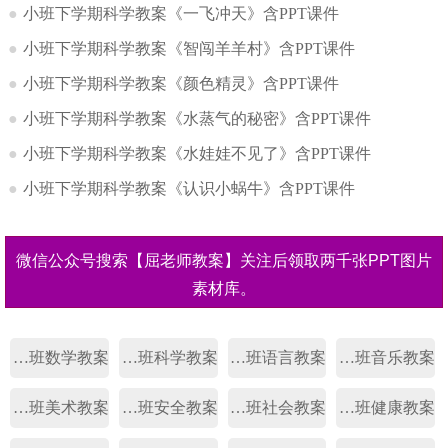
●
小班下学期科学教案《一飞冲天》含PPT课件
●
小班下学期科学教案《智闯羊羊村》含PPT课件
●
小班下学期科学教案《颜色精灵》含PPT课件
●
小班下学期科学教案《水蒸气的秘密》含PPT课件
●
小班下学期科学教案《水娃娃不见了》含PPT课件
●
小班下学期科学教案《认识小蜗牛》含PPT课件
微信公众号搜索【屈老师教案】关注后领取两千张PPT图片
素材库。
幼儿园小班数学教案
幼儿园小班科学教案
幼儿园小班语言教案
幼儿园小班音乐教案
幼儿园小班美术教案
幼儿园小班安全教案
幼儿园小班社会教案
幼儿园小班健康教案