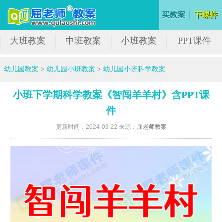
大班教案
中班教案
小班教案
PPT课件
幼儿园教案
>
幼儿园小班教案
>
幼儿园小班科学教案
小班下学期科学教案《智闯羊羊村》含PPT课
件
更新时间：2024-03-22 来源：
屈老师教案