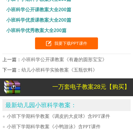
小班科学公开课教案大全200篇
小班科学优质课教案大全200篇
小班科学优秀教案大全200篇
我要下载PPT课件
上一篇：
小班科学公开课教案《有趣的圆形宝宝》
下一篇：
幼儿小班科学实验教案《五瓶饮料》
一万套电子教案28元【购买】
最新幼儿园小班科学教案：
●
小班下学期科学教案《调皮的大皮球》含PPT课件
●
小班下学期科学教案《小鸭游泳》含PPT课件