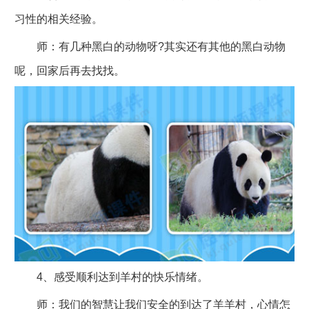
习性的相关经验。
师：有几种黑白的动物呀?其实还有其他的黑白动物
呢，回家后再去找找。
4、感受顺利达到羊村的快乐情绪。
师：我们的智慧让我们安全的到达了羊羊村，心情怎