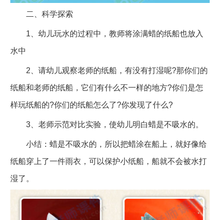
二、科学探索
1、幼儿玩水的过程中，教师将涂满蜡的纸船也放入
水中
2、请幼儿观察老师的纸船，有没有打湿呢?那你们的
纸船和老师的纸船，它们有什么不一样的地方?你们是怎
样玩纸船的?你们的纸船怎么了?你发现了什么?
3、老师示范对比实验，使幼儿明白蜡是不吸水的。
小结：蜡是不吸水的，所以把蜡涂在船上，就好像给
纸船穿上了一件雨衣，可以保护小纸船，船就不会被水打
湿了。