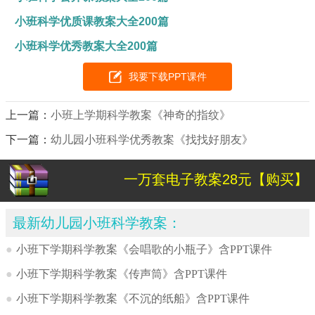
小班科学优质课教案大全200篇
小班科学优秀教案大全200篇
我要下载PPT课件
上一篇：
小班上学期科学教案《神奇的指纹》
下一篇：
幼儿园小班科学优秀教案《找找好朋友》
一万套电子教案28元【购买】
最新幼儿园小班科学教案：
●
小班下学期科学教案《会唱歌的小瓶子》含PPT课件
●
小班下学期科学教案《传声筒》含PPT课件
●
小班下学期科学教案《不沉的纸船》含PPT课件