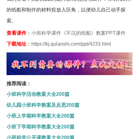
的纸船和制作的材料投放入区角，以便幼儿自己动手探
索。
查看课件
：
小班科学课件《不沉的纸船》教案PPT课件
下载地址
：
https://kj.qulaoshi.com/ppt/4233.html
推荐阅读：
小班科学活动教案大全200篇
幼儿园小班科学教案及反思200篇
小班上学期科学教案大全200篇
小班下学期科学教案大全200篇
小班科学公开课教案大全200篇