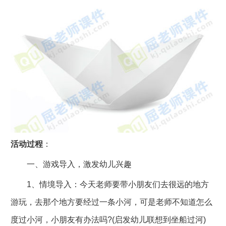
活动过程
：
一、游戏导入，激发幼儿兴趣
1、情境导入：今天老师要带小朋友们去很远的地方
游玩，去那个地方要经过一条小河，可是老师不知道怎么
度过小河，小朋友有办法吗?(启发幼儿联想到坐船过河)