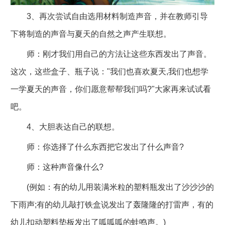
3、再次尝试自由选用材料制造声音，并在教师引导
下将制造的声音与夏天的自然之声产生联想。
师：刚才我们用自己的方法让这些东西发出了声音。
这次，这些盒子、瓶子说："我们也喜欢夏天,我们也想学
一学夏天的声音，你们愿意帮帮我们吗?"大家再来试试看
吧。
4、大胆表达自己的联想。
师：你选择了什么东西把它发出了什么声音?
师：这种声音像什么?
(例如：有的幼儿用装满米粒的塑料瓶发出了沙沙沙的
下雨声;有的幼儿敲打铁盒说发出了轰隆隆的打雷声，有的
幼儿扣动塑料垫板发出了呱呱呱的蛙鸣声。)