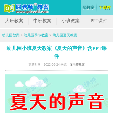
大班教案
中班教案
小班教案
PPT课件
幼儿园教案
>
幼儿园季节教案
>
幼儿园夏天教案
幼儿园小班夏天教案《夏天的声音》含PPT课
件
更新时间：2022-06-24 来源：
屈老师教案