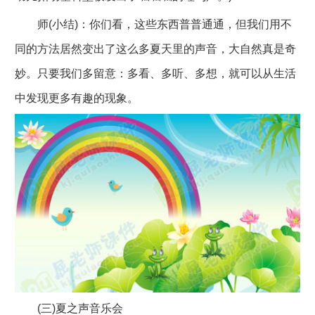
师(小结)：你们看，这些东西普普通通，但我们用不
同的方法居然变出了这么多夏天里的声音，大自然真是奇
妙。只要我们多留意：多看、多听、多想，就可以从生活
中发现更多有趣的现象。
(三)夏之声音乐会