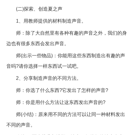
(二)探索、创造夏之声
1、用教师提供的材料制造声音。
师：除了大自然里有各种有趣的声音之外，我们的身
边也有很多东西会发出声音。
师(出示一些物品)：你能用这些东西制造出有趣的声
音吗?请你选择一样东西试一试吧。
2、分享制造声音的不同方法。
师：你选了什么东西?它发出了怎样的声音?
师：你是用什么方法让这东西发出声音的?
师(小结)：原来用不同的方法可以让同一种材料发出
不同的声音。