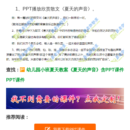
1、PPT播放欣赏散文《夏天的声音》。
查找：
幼儿园小班夏天教案《夏天的声音》含PPT课件
PPT课件
推荐阅读：
我要下载PPT课件