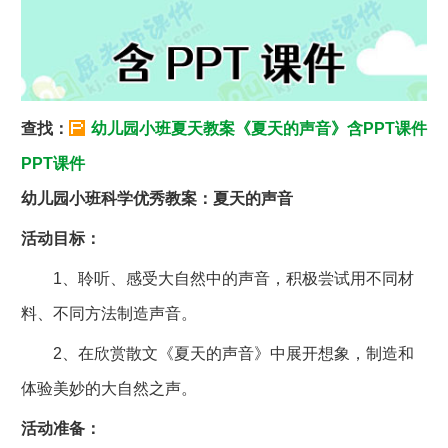
查找：
幼儿园小班夏天教案《夏天的声音》含PPT课件
PPT课件
幼儿园小班科学优秀教案：夏天的声音
活动目标：
1、聆听、感受大自然中的声音，积极尝试用不同材
料、不同方法制造声音。
2、在欣赏散文《夏天的声音》中展开想象，制造和
体验美妙的大自然之声。
活动准备：