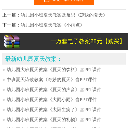
上一篇：
幼儿园小班夏天教案及反思《凉快的夏天》
下一篇：
幼儿园小班夏天教案《小雨点》
一万套电子教案28元【购买】
最新幼儿园夏天教案：
●
幼儿园大班夏天教案《夏天的饮料》含PPT课件
●
中班夏天诗歌教案《奇妙的夏天》含PPT课件
●
幼儿园小班夏天教案《夏天的声音》含PPT课件
●
幼儿园小班夏天教案《大雨小雨》含PPT课件
●
幼儿园小班夏天教案《太阳生病了》含PPT课件
●
幼儿园小班夏天教案《夏天的礼物》含PPT课件