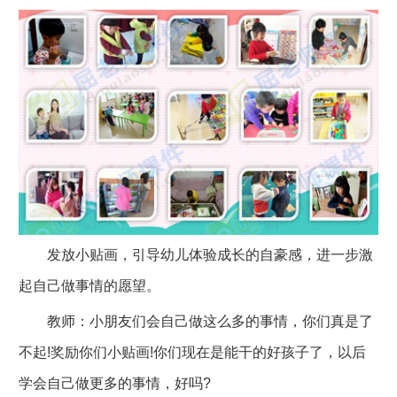
发放小贴画，引导幼儿体验成长的自豪感，进一步激
起自己做事情的愿望。
教师：小朋友们会自己做这么多的事情，你们真是了
不起!奖励你们小贴画!你们现在是能干的好孩子了，以后
学会自己做更多的事情，好吗?