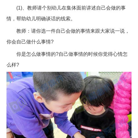
(1)、教师请个别幼儿在集体面前讲述自己会做的事
情，帮助幼儿明确谈话的线索。
教师：请你选一件自己会做的事情来跟大家说一说，
你会自己做什么事情?
你是怎么做事情的?自己做事情的时候你觉得心情怎
么样?