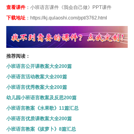
查看课件
：
小班语言课件《我会自己做》PPT课件
下载地址
：
https://kj.qulaoshi.com/ppt/3762.html
推荐阅读：
小班语言公开课教案大全200篇
小班语言活动教案大全200篇
小班语言优秀教案大全200篇
幼儿园小班语言教案及反思200篇
小班语言教案《水果歌》11篇汇总
小班语言优质课教案大全200篇
小班语言教案《拔萝卜》8篇汇总