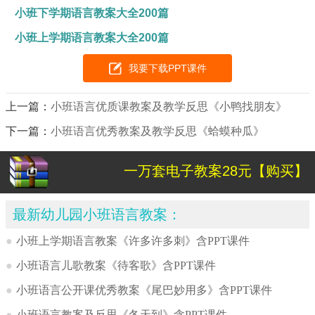
小班下学期语言教案大全200篇
小班上学期语言教案大全200篇
我要下载PPT课件
上一篇：
小班语言优质课教案及教学反思《小鸭找朋友》
下一篇：
小班语言优秀教案及教学反思《蛤蟆种瓜》
一万套电子教案28元【购买】
最新幼儿园小班语言教案：
●
小班上学期语言教案《许多许多刺》含PPT课件
●
小班语言儿歌教案《待客歌》含PPT课件
●
小班语言公开课优秀教案《尾巴妙用多》含PPT课件
●
小班语言教案及反思《冬天到》含PPT课件