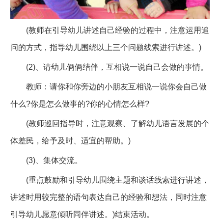
(教师在引导幼儿讲述自己经验的过程中，注意运用追
问的方式，指导幼儿围绕以上三个问题线索进行讲述。)
(2)、请幼儿俩俩结伴，互相说一说自己会做的事情。
教师：请你和你旁边的小朋友互相说一说你会自己做
什么?你是怎么做事的?你的心情怎么样?
(教师巡回指导时，注意观察、了解幼儿语言发展的个
体差民，给予及时、适宜的帮助。)
(3)、集体交流。
(重点鼓励和引导幼儿围绕主题和谈话线索进行讲述，
讲述时用较完整的语句表达自己的经验和想法，同时注意
引导幼儿愿意倾听同伴讲述。)结束活动。