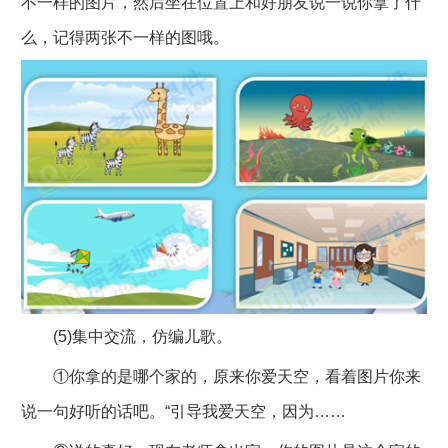
不一样的图片，然后坐在位置上和好朋友说一说你拿了什
么，记得两张不一样的图哦。
(5)集中交流，仿编儿歌。
①你拿的是哪个家的，原来你爱天空，看着图片你来
说一句好听的话吧。“引导我爱天空，因为……