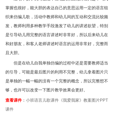
掌握也很好，能大胆的表达自己的意思运用一定的语言组
织来仿编儿歌，活动中教师和幼儿间的互动和交流比较频
发，教师利用多种教学手段激发了幼儿的讲述欲望，特别
是引导幼儿用完整的语言讲述时非常好，所以后来幼儿在
和好朋友，和客人老师讲述时语言的运用非常好，完整而
且大胆。
但是在幼儿自我单独仿编的过程中还是需要教师适当
的引导，可能是最后图片的利用不完整，幼儿拿着图片只
是单独的一幅一幅的没有一个完整的概念，所以完整想不
够，也许可以改变一下图片教学效果会更好。
查看课件
：
小班语言儿歌课件《我爱我家》教案图片PPT
课件