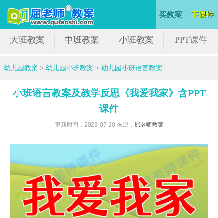
大班教案
中班教案
小班教案
PPT课件
幼儿园教案
>
幼儿园小班教案
>
幼儿园小班语言教案
小班语言教案及教学反思《我爱我家》含PPT
课件
更新时间：2023-07-20 来源：
屈老师教案