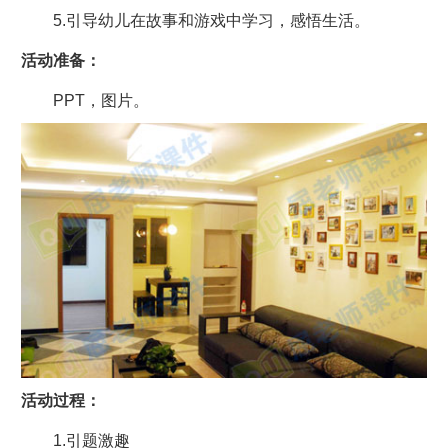
5.引导幼儿在故事和游戏中学习，感悟生活。
活动准备：
PPT，图片。
活动过程：
1.引题激趣