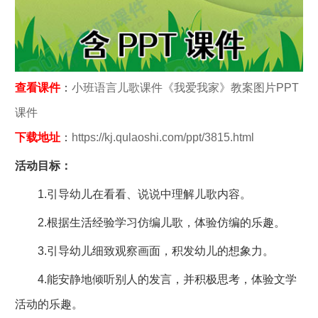
查看课件
：
小班语言儿歌课件《我爱我家》教案图片PPT
课件
下载地址
：
https://kj.qulaoshi.com/ppt/3815.html
活动目标：
1.引导幼儿在看看、说说中理解儿歌内容。
2.根据生活经验学习仿编儿歌，体验仿编的乐趣。
3.引导幼儿细致观察画面，积发幼儿的想象力。
4.能安静地倾听别人的发言，并积极思考，体验文学
活动的乐趣。