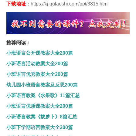
下载地址
：
https://kj.qulaoshi.com/ppt/3815.html
推荐阅读：
小班语言公开课教案大全200篇
小班语言活动教案大全200篇
小班语言优秀教案大全200篇
幼儿园小班语言教案及反思200篇
小班语言教案《水果歌》11篇汇总
小班语言优质课教案大全200篇
小班语言教案《拔萝卜》8篇汇总
小班下学期语言教案大全200篇