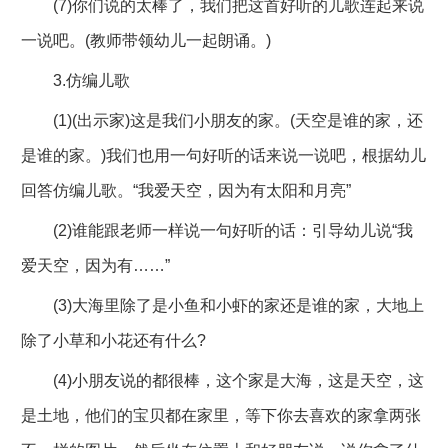
(7)你们说的太棒了，我们把这首好听的儿歌连起来说
一说吧。(教师带领幼儿一起朗诵。)
3.仿编儿歌
(1)(出示家)这是我们小朋友的家。(天空是谁的家，还
是谁的家。)我们也用一句好听的话来说一说吧，根据幼儿
回答仿编儿歌。“我爱天空，因为有太阳和月亮”
(2)谁能跟老师一样说一句好听的话：引导幼儿说“我
爱天空，因为有……”
(3)大海里除了是小鱼和小虾的家还是谁的家，大地上
除了小草和小花还有什么?
(4)小朋友说的都很棒，这个家是大海，这是天空，这
是土地，他们的宝贝都在家里，等下你去喜欢的家拿两张