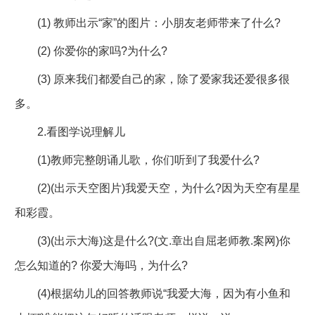
(1) 教师出示“家”的图片：小朋友老师带来了什么?
(2) 你爱你的家吗?为什么?
(3) 原来我们都爱自己的家，除了爱家我还爱很多很
多。
2.看图学说理解儿
(1)教师完整朗诵儿歌，你们听到了我爱什么?
(2)(出示天空图片)我爱天空，为什么?因为天空有星星
和彩霞。
(3)(出示大海)这是什么?(文.章出自屈老师教.案网)你
怎么知道的? 你爱大海吗，为什么?
(4)根据幼儿的回答教师说“我爱大海，因为有小鱼和