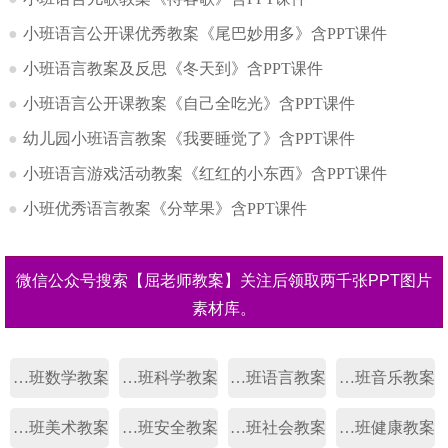
●
小班语言公开课优秀教案《尾巴妙用多》含PPT课件
●
小班语言教案及反思《冬天到》含PPT课件
●
小班语言公开课教案《自己全吃光》含PPT课件
●
幼儿园小班语言教案《我要睡觉了》含PPT课件
●
小班语言游戏活动教案《红红的小东西》含PPT课件
●
小班优秀语言教案《分苹果》含PPT课件
微信公众号搜索【屈老师教案】关注后领取两千张PPT图片
素材库。
幼儿园小班数学教案
幼儿园小班科学教案
幼儿园小班语言教案
幼儿园小班音乐教案
幼儿园小班美术教案
幼儿园小班安全教案
幼儿园小班社会教案
幼儿园小班健康教案