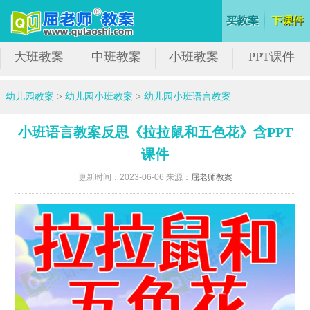
大班教案
中班教案
小班教案
PPT课件
幼儿园教案
>
幼儿园小班教案
>
幼儿园小班语言教案
小班语言教案反思《拉拉鼠和五色花》含PPT
课件
更新时间：2023-06-06 来源：
屈老师教案