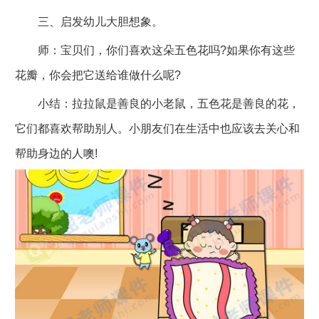
三、启发幼儿大胆想象。
师：宝贝们，你们喜欢这朵五色花吗?如果你有这些
花瓣，你会把它送给谁做什么呢?
小结：拉拉鼠是善良的小老鼠，五色花是善良的花，
它们都喜欢帮助别人。小朋友们在生活中也应该去关心和
帮助身边的人噢!