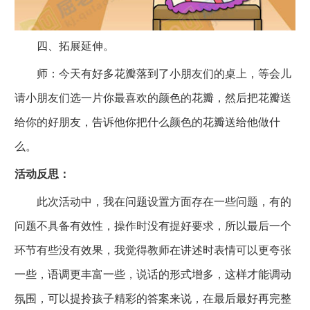
四、拓展延伸。
师：今天有好多花瓣落到了小朋友们的桌上，等会儿
请小朋友们选一片你最喜欢的颜色的花瓣，然后把花瓣送
给你的好朋友，告诉他你把什么颜色的花瓣送给他做什
么。
活动反思：
此次活动中，我在问题设置方面存在一些问题，有的
问题不具备有效性，操作时没有提好要求，所以最后一个
环节有些没有效果，我觉得教师在讲述时表情可以更夸张
一些，语调更丰富一些，说话的形式增多，这样才能调动
氛围，可以提拎孩子精彩的答案来说，在最后最好再完整