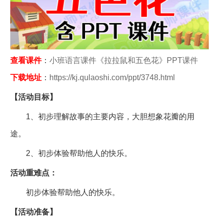
查看课件
：
小班语言课件《拉拉鼠和五色花》PPT课件
下载地址
：
https://kj.qulaoshi.com/ppt/3748.html
【活动目标】
1、初步理解故事的主要内容，大胆想象花瓣的用
途。
2、初步体验帮助他人的快乐。
活动重难点：
初步体验帮助他人的快乐。
【活动准备】