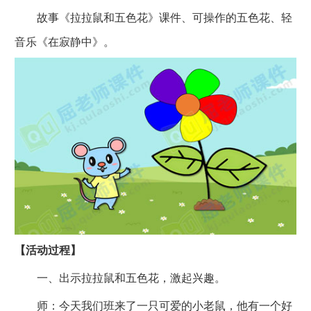
故事《拉拉鼠和五色花》课件、可操作的五色花、轻
音乐《在寂静中》。
【活动过程】
一、出示拉拉鼠和五色花，激起兴趣。
师：今天我们班来了一只可爱的小老鼠，他有一个好