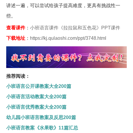
讲述一遍，可以尝试给孩子提高难度，更具有挑战性一
些。
查看课件
：
小班语言课件《拉拉鼠和五色花》PPT课件
下载地址
：
https://kj.qulaoshi.com/ppt/3748.html
推荐阅读：
小班语言公开课教案大全200篇
小班语言活动教案大全200篇
小班语言优秀教案大全200篇
幼儿园小班语言教案及反思200篇
小班语言教案《水果歌》11篇汇总