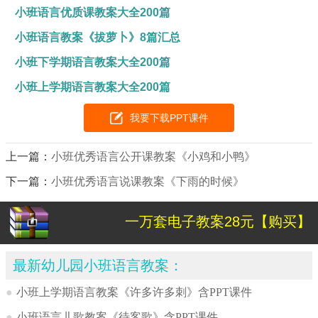
小班语言优质课教案大全200篇
小班语言教案《拔萝卜》8篇汇总
小班下学期语言教案大全200篇
小班上学期语言教案大全200篇
我要下载PPT课件
上一篇：
小班优秀语言公开课教案《小鸡和小鸭》
下一篇：
小班优秀语言说课教案《下雨的时候》
一万套电子教案28元【购买】
最新幼儿园小班语言教案：
●
小班上学期语言教案《许多许多刺》含PPT课件
●
小班语言儿歌教案《待客歌》含PPT课件