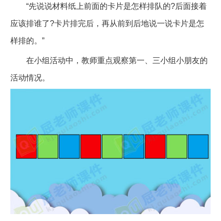
“先说说材料纸上前面的卡片是怎样排队的?后面接着
应该排谁了?卡片排完后，再从前到后地说一说卡片是怎
样排的。”
在小组活动中，教师重点观察第一、三小组小朋友的
活动情况。