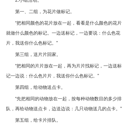
2.小组活动。
第一、二组，为花片做标记。
“把相同颜色的花片放在一起，看看是什么颜色的花片
就做什么颜色的标记。一边送标记，一边要说：什么色花
片，我送你什么色标记。”
第三组，送片片回家。
“把相同的片片放在一起，再为片片找标记，一边送标
记一边说：什么色片片，我送你什么色标记。”
第四组，给动物送点卡。
“先把相同的动物放在一起，按每种动物数目的多少排
队，再给动物送点卡，边送边说：几只动物送几的点卡。”
第五组，给卡片排队。