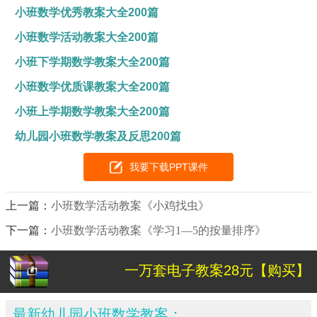
小班数学优秀教案大全200篇
小班数学活动教案大全200篇
小班下学期数学教案大全200篇
小班数学优质课教案大全200篇
小班上学期数学教案大全200篇
幼儿园小班数学教案及反思200篇
我要下载PPT课件
上一篇：
小班数学活动教案《小鸡找虫》
下一篇：
小班数学活动教案《学习1—5的按量排序》
一万套电子教案28元【购买】
最新幼儿园小班数学教案：