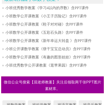
●
小班优秀数学教案《学习4以内的序数》含PPT课件
●
小班数学公开课教案《小王子历险记》含PPT课件
●
小班数学公开课教案《鞋子对对碰》含PPT课件
●
小班数学公开课教案《五彩石头路》含PPT课件
●
小班数学公开课教案《新年幸运大转盘 》含PPT课件
●
小班公开课数学教案《饼干宝宝总动员》含PPT课件
●
小班数学公开课教案《有趣的图形娃娃》含PPT课件
●
小班优秀数学公开课教案《逛苹果园》含PPT课件
微信公众号搜索【屈老师教案】关注后领取两千张PPT图片
素材库。
幼儿园小班数学教案
幼儿园小班科学教案
幼儿园小班语言教案
幼儿园小班音乐教案