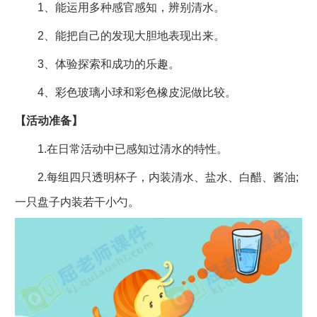
1、能运用多种感官感知，辨别清水。
2、能把自己的发现大胆地表现出来。
3、体验探索和成功的乐趣。
4、彩色玻璃小球和彩色橡皮泥做比较。
【活动准备】
1.在日常活动中已感知过清水的特性。
2.每组四只透明杯子，内装清水、盐水、白醋、酱油;
一只盘子内装若干小勺。