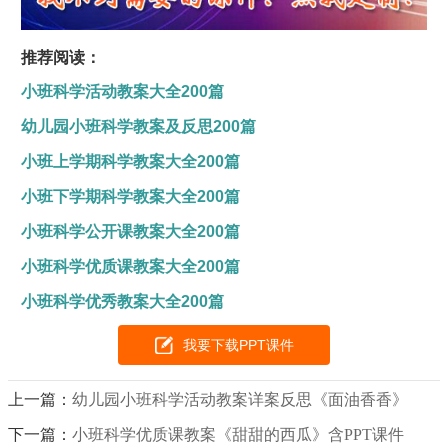
推荐阅读：
小班科学活动教案大全200篇
幼儿园小班科学教案及反思200篇
小班上学期科学教案大全200篇
小班下学期科学教案大全200篇
小班科学公开课教案大全200篇
小班科学优质课教案大全200篇
小班科学优秀教案大全200篇
我要下载PPT课件
上一篇：
幼儿园小班科学活动教案详案反思《面油香香》
下一篇：
小班科学优质课教案《甜甜的西瓜》含PPT课件