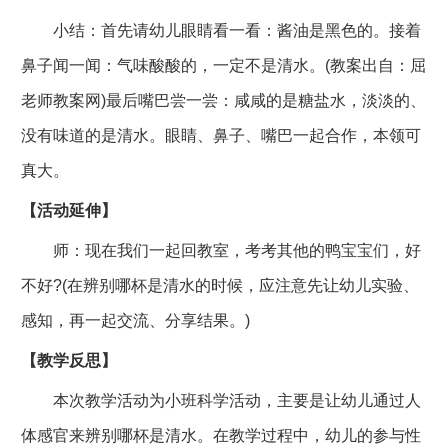
小结：首先请幼儿眼睛看一看：酱油是黑色的。接着
鼻子闻一闻：气味酸酸的，一定不是清水。(教案出自：屈
老师教案网)最后嘴巴尝一尝：咸咸的是糖盐水，淡淡的、
没有味道的是清水。眼睛、鼻子、嘴巴一起合作，本领可
真大。
【活动延伸】
师：现在我们一起回教室，考考其他的鸭宝宝们，好
不好?(在辨别哪杯是清水的时候，应注意先让幼儿实验、
感知，再一起交流、分享结果。)
【教学反思】
本次教学活动为小班科学活动，主要是让幼儿通过人
体感官来辨别哪杯是清水。在教学过程中，幼儿的参与性