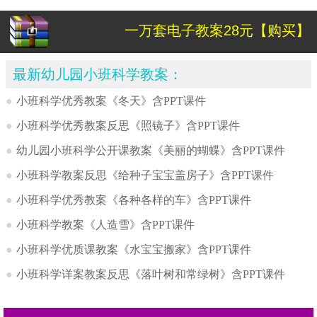
一万套电子教案28元【购买】
最新幼儿园小班科学教案：
●
小班科学优秀教案《冬天》含PPT课件
●
小班科学优秀教案反思《照镜子》含PPT课件
●
幼儿园小班科学公开课教案《美丽的蝴蝶》含PPT课件
●
小班科学教案反思《给种子宝宝盖房子》含PPT课件
●
小班科学优秀教案《各种各样的车》含PPT课件
●
小班科学教案《人造雪》含PPT课件
●
小班科学优质课教案《水宝宝搬家》含PPT课件
●
小班科学详案教案反思《落叶树和常绿树》含PPT课件