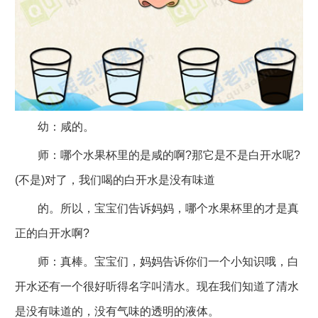
幼：咸的。
师：哪个水果杯里的是咸的啊?那它是不是白开水呢?
(不是)对了，我们喝的白开水是没有味道
的。所以，宝宝们告诉妈妈，哪个水果杯里的才是真
正的白开水啊?
师：真棒。宝宝们，妈妈告诉你们一个小知识哦，白
开水还有一个很好听得名字叫清水。现在我们知道了清水
是没有味道的，没有气味的透明的液体。