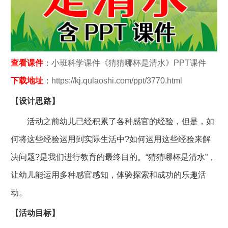
查看课件
：
小班科学课件《猜猜哪杯是清水》PPT课件
下载地址
：
https://kj.qulaoshi.com/ppt/3770.html
【设计思路】
活动之前幼儿已经积累了各种感官的经验，但是，如
何将这些经验运用到实际生活中?如何运用这些经验来解
决问题?是我们进行教育的最终目的。“猜猜哪杯是清水”，
让幼儿能运用多种感官感知，体验探索和成功的乐趣活
动。
【活动目标】