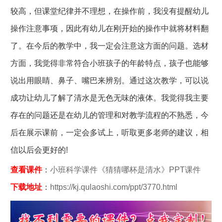
较高，但课堂纪律并不理想，在操作前，我没有提醒幼儿
操作注意事项，因此有幼儿在刚开始的操作中就将材料翻
了。在今后的教学中，我一定会注意这方面的问题。选材
方面，我觉得非常符合小班孩子的年龄特点，孩子也能够
说出用眼睛、鼻子、嘴巴来辨别。通过这次教学，可以说
成功让幼儿了解了清水是无色无味的液体。我觉得我主要
存在的问题还是在幼儿的管理和对教学流程的不熟悉，今
后在展示课前，一定会多试上，听取更多老师的建议，相
信以后会更好的!
查看课件
：
小班科学课件《猜猜哪杯是清水》PPT课件
下载地址
：
https://kj.qulaoshi.com/ppt/3770.html