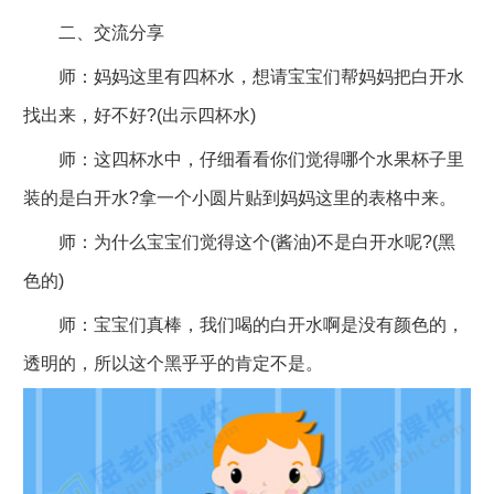
二、交流分享
师：妈妈这里有四杯水，想请宝宝们帮妈妈把白开水
找出来，好不好?(出示四杯水)
师：这四杯水中，仔细看看你们觉得哪个水果杯子里
装的是白开水?拿一个小圆片贴到妈妈这里的表格中来。
师：为什么宝宝们觉得这个(酱油)不是白开水呢?(黑
色的)
师：宝宝们真棒，我们喝的白开水啊是没有颜色的，
透明的，所以这个黑乎乎的肯定不是。